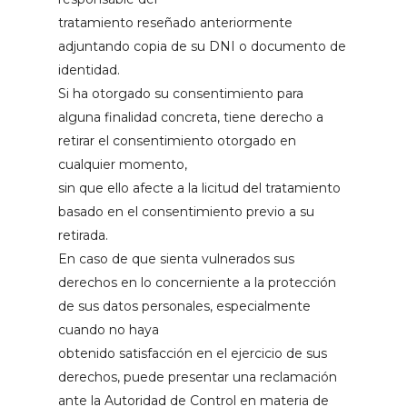
tratamiento reseñado anteriormente
adjuntando copia de su DNI o documento de
identidad.
Si ha otorgado su consentimiento para
alguna finalidad concreta, tiene derecho a
retirar el consentimiento otorgado en
cualquier momento,
sin que ello afecte a la licitud del tratamiento
basado en el consentimiento previo a su
retirada.
En caso de que sienta vulnerados sus
derechos en lo concerniente a la protección
de sus datos personales, especialmente
cuando no haya
obtenido satisfacción en el ejercicio de sus
derechos, puede presentar una reclamación
ante la Autoridad de Control en materia de