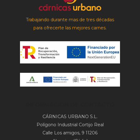
Trabajando durante mas de tres décadas
para ofrecerte las mejores carnes.
INFORMACIÓN DE CONTACTO
CÁRNICAS URBANO S.L.
Polígono Industrial Cortijo Real
Calle Los amigos, 9 11206