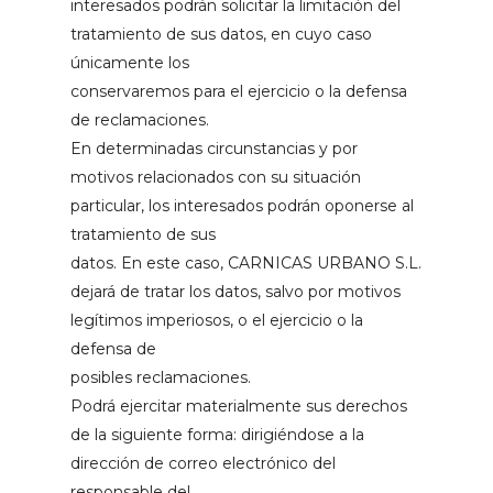
interesados podrán solicitar la limitación del
tratamiento de sus datos, en cuyo caso
únicamente los
conservaremos para el ejercicio o la defensa
de reclamaciones.
En determinadas circunstancias y por
motivos relacionados con su situación
particular, los interesados podrán oponerse al
tratamiento de sus
datos. En este caso, CARNICAS URBANO S.L.
dejará de tratar los datos, salvo por motivos
legítimos imperiosos, o el ejercicio o la
defensa de
posibles reclamaciones.
Podrá ejercitar materialmente sus derechos
de la siguiente forma: dirigiéndose a la
dirección de correo electrónico del
responsable del