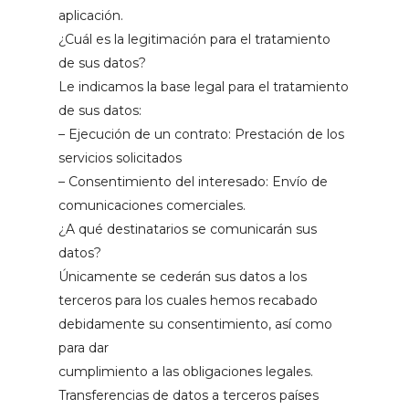
aplicación.
¿Cuál es la legitimación para el tratamiento
de sus datos?
Le indicamos la base legal para el tratamiento
de sus datos:
– Ejecución de un contrato: Prestación de los
servicios solicitados
– Consentimiento del interesado: Envío de
comunicaciones comerciales.
¿A qué destinatarios se comunicarán sus
datos?
Únicamente se cederán sus datos a los
terceros para los cuales hemos recabado
debidamente su consentimiento, así como
para dar
cumplimiento a las obligaciones legales.
Transferencias de datos a terceros países