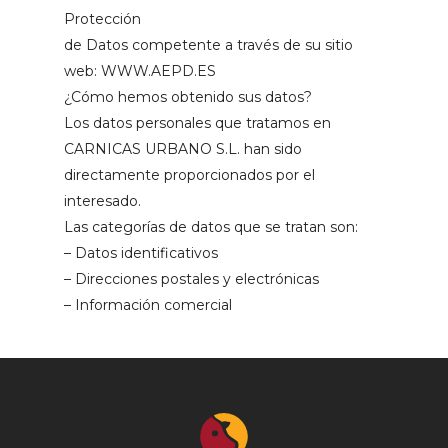
Protección
de Datos competente a través de su sitio
web: WWW.AEPD.ES
¿Cómo hemos obtenido sus datos?
Los datos personales que tratamos en
CARNICAS URBANO S.L. han sido
directamente proporcionados por el
interesado.
Las categorías de datos que se tratan son:
– Datos identificativos
– Direcciones postales y electrónicas
– Información comercial