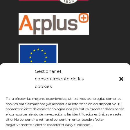
Gestionar el
consentimiento de las
cookies
Para ofrecer las mejores experiencias, utilizamos tecnologías como las
cookies para almacenar y/o acceder a la información del dispositivo. El
consentimiento de estas tecnologías nos permitirá procesar datos como
el comportamiento de navegación o las identificaciones únicas en este
sitio. No consentir o retirar el consentimiento, puede afectar
negativamente a ciertas características y funciones.