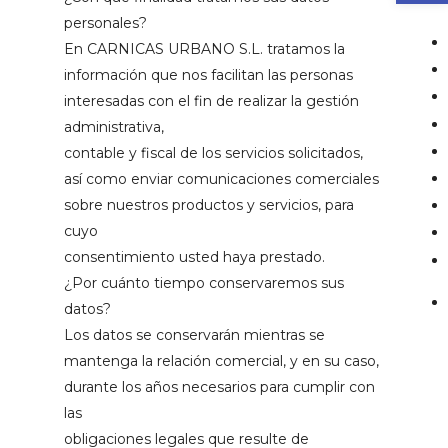
personales?
En CARNICAS URBANO S.L. tratamos la
información que nos facilitan las personas
interesadas con el fin de realizar la gestión
administrativa,
contable y fiscal de los servicios solicitados,
así como enviar comunicaciones comerciales
sobre nuestros productos y servicios, para
cuyo
consentimiento usted haya prestado.
¿Por cuánto tiempo conservaremos sus
datos?
Los datos se conservarán mientras se
mantenga la relación comercial, y en su caso,
durante los años necesarios para cumplir con
las
obligaciones legales que resulte de