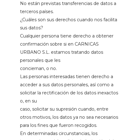
No están previstas transferencias de datos a
terceros países.
¿Cuáles son sus derechos cuando nos facilita
sus datos?
Cualquier persona tiene derecho a obtener
confirmación sobre si en CARNICAS
URBANO S.L. estamos tratando datos
personales que les
conciernan, o no.
Las personas interesadas tienen derecho a
acceder a sus datos personales, así como a
solicitar la rectificación de los datos inexactos
o, en su
caso, solicitar su supresión cuando, entre
otros motivos, los datos ya no sea necesarios
para los fines que fueron recogidos.
En determinadas circunstancias, los