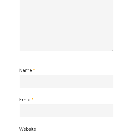
Name
*
Email
*
Website