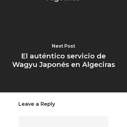
Next Post
El auténtico servicio de
Wagyu Japonés en Algeciras
Leave a Reply