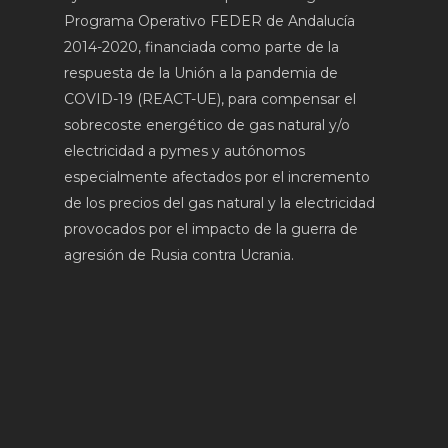
Programa Operativo FEDER de Andalucía
2014-2020, financiada como parte de la
respuesta de la Unión a la pandemia de
COVID-19 (REACT-UE), para compensar el
sobrecoste energético de gas natural y/o
electricidad a pymes y autónomos
especialmente afectados por el incremento
de los precios del gas natural y la electricidad
provocados por el impacto de la guerra de
agresión de Rusia contra Ucrania.