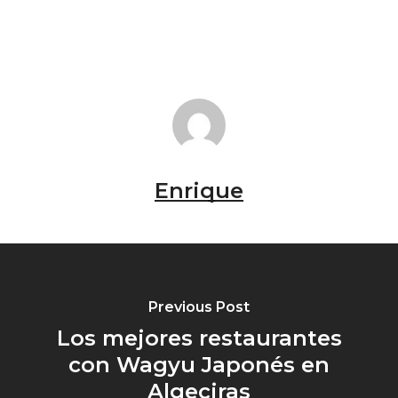
Enrique
Previous Post
Los mejores restaurantes
con Wagyu Japonés en
Algeciras