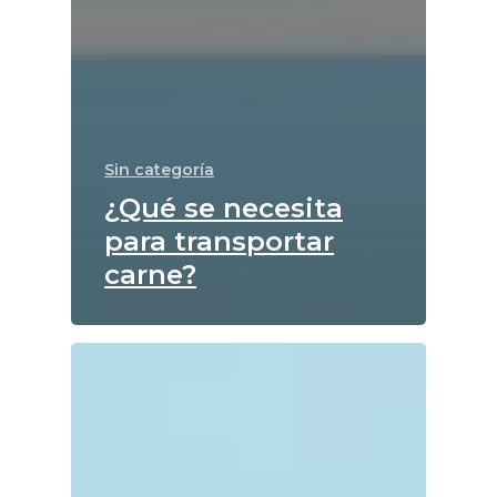
Sin categoría
¿Qué se necesita
para transportar
carne?