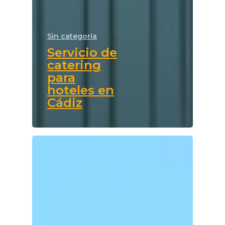
Sin categoría
Servicio de
catering
para
hoteles en
Cádiz