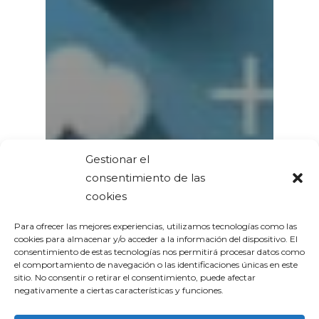
Gestionar el
consentimiento de las
cookies
Para ofrecer las mejores experiencias, utilizamos tecnologías como las
cookies para almacenar y/o acceder a la información del dispositivo. El
consentimiento de estas tecnologías nos permitirá procesar datos como
el comportamiento de navegación o las identificaciones únicas en este
sitio. No consentir o retirar el consentimiento, puede afectar
negativamente a ciertas características y funciones.