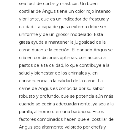
sea fácil de cortar y masticar. Un buen
costillar de Angus tiene un color rojo intenso
y brillante, que es un indicador de frescura y
calidad. La capa de grasa externa debe ser
uniforme y de un grosor moderado. Esta
grasa ayuda a mantener la jugosidad de la
carne durante la cocción. El ganado Angus se
cría en condiciones óptimas, con acceso a
pastos de alta calidad, lo que contribuye a la
salud y bienestar de los animales y, en
consecuencia, a la calidad de la carne. La
carne de Angus es conocida por su sabor
robusto y profundo, que se potencia aún más
cuando se cocina adecuadamente, ya sea a la
parrilla, al horno o en una barbacoa. Estos
factores combinados hacen que el costillar de
Angus sea altamente valorado por chefs y