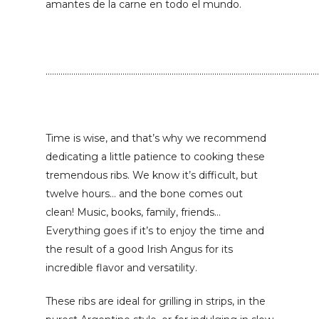
amantes de la carne en todo el mundo.
…………………………………………………………………………………………………………………
Time is wise, and that’s why we recommend
dedicating a little patience to cooking these
tremendous ribs. We know it’s difficult, but
twelve hours… and the bone comes out
clean! Music, books, family, friends…
Everything goes if it’s to enjoy the time and
the result of a good Irish Angus for its
incredible flavor and versatility.
These ribs are ideal for grilling in strips, in the