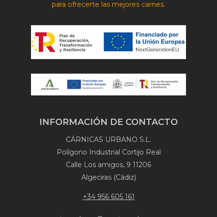
para ofrecerte las mejores carnes.
INFORMACIÓN DE CONTACTO
CÁRNICAS URBANO S.L.
Polígono Industrial Cortijo Real
Calle Los amigos, 9 11206
Algeciras (Cádiz)
+34 956 605 161