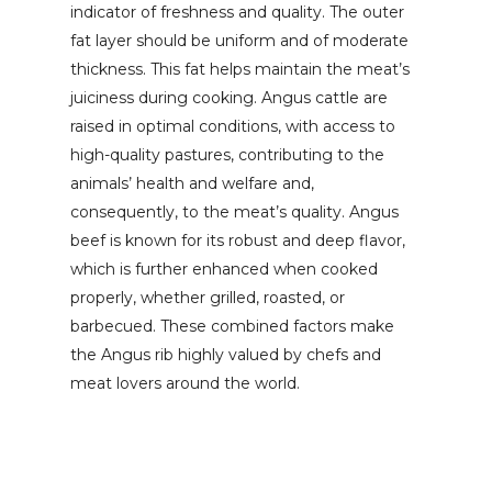
indicator of freshness and quality. The outer
fat layer should be uniform and of moderate
thickness. This fat helps maintain the meat’s
juiciness during cooking. Angus cattle are
raised in optimal conditions, with access to
high-quality pastures, contributing to the
animals’ health and welfare and,
consequently, to the meat’s quality. Angus
beef is known for its robust and deep flavor,
which is further enhanced when cooked
properly, whether grilled, roasted, or
barbecued. These combined factors make
the Angus rib highly valued by chefs and
meat lovers around the world.