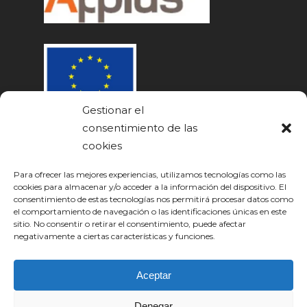
Gestionar el
consentimiento de las
cookies
Para ofrecer las mejores experiencias, utilizamos tecnologías como las
cookies para almacenar y/o acceder a la información del dispositivo. El
consentimiento de estas tecnologías nos permitirá procesar datos como
el comportamiento de navegación o las identificaciones únicas en este
sitio. No consentir o retirar el consentimiento, puede afectar
negativamente a ciertas características y funciones.
Aceptar
Denegar