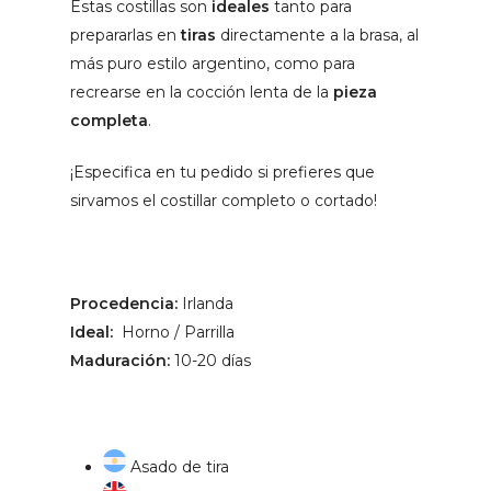
Estas costillas son
ideales
tanto para
prepararlas en
tiras
directamente a la brasa, al
más puro estilo argentino, como para
recrearse en la cocción lenta de la
pieza
completa
.
¡Especifica en tu pedido si prefieres que
sirvamos el costillar completo o cortado!
Procedencia:
Irlanda
Ideal:
Horno / Parrilla
Maduración:
10-20 días
Asado de tira