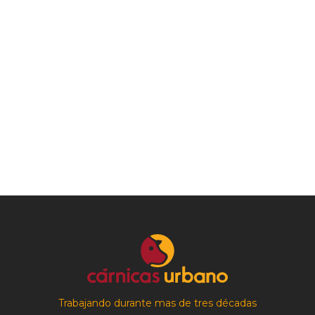
Trabajando durante mas de tres décadas