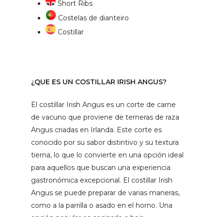
Short Ribs
Costelas de dianteiro
Costillar
¿QUE ES UN COSTILLAR IRISH ANGUS?
El costillar Irish Angus es un corte de carne
de vacuno que proviene de terneras de raza
Angus criadas en Irlanda. Este corte es
conocido por su sabor distintivo y su textura
tierna, lo que lo convierte en una opción ideal
para aquellos que buscan una experiencia
gastronómica excepcional. El costillar Irish
Angus se puede preparar de varias maneras,
como a la parrilla o asado en el horno. Una