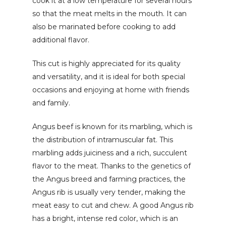
cook it at a low temperature for several hours
so that the meat melts in the mouth. It can
also be marinated before cooking to add
additional flavor.
This cut is highly appreciated for its quality
and versatility, and it is ideal for both special
occasions and enjoying at home with friends
and family.
Angus beef is known for its marbling, which is
the distribution of intramuscular fat. This
marbling adds juiciness and a rich, succulent
flavor to the meat. Thanks to the genetics of
the Angus breed and farming practices, the
Angus rib is usually very tender, making the
meat easy to cut and chew. A good Angus rib
has a bright, intense red color, which is an