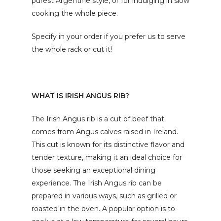
purest Argentine style, or for indulging in slow
cooking the whole piece.
Specify in your order if you prefer us to serve
the whole rack or cut it!
WHAT IS IRISH ANGUS RIB?
The Irish Angus rib is a cut of beef that
comes from Angus calves raised in Ireland.
This cut is known for its distinctive flavor and
tender texture, making it an ideal choice for
those seeking an exceptional dining
experience. The Irish Angus rib can be
prepared in various ways, such as grilled or
roasted in the oven. A popular option is to