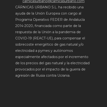
carnicasurbano@carnicasurbano.com
CÁRNICAS URBANO S.L. ha recibido una
ayuda de la Unión Europea con cargo al
Programa Operativo FEDER de Andalucía
2014-2020, financiada como parte de la
respuesta de la Unión a la pandemia de
COVID-19 (REACT-UE), para compensar el
sobrecoste energético de gas natural y/o
electricidad a pymes y autónomos
especialmente afectados por el incremento
de los precios del gas natural y la electricidad
provocados por el impacto de la guerra de
agresión de Rusia contra Ucrania.