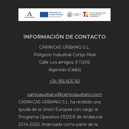
INFORMACIÓN DE CONTACTO
CÁRNICAS URBANO S.L.
Polígono Industrial Cortijo Real
Calle Los amigos, 9 11206
Algeciras (Cádiz)
+34 956 605 161
carnicasurbano@carnicasurbano.com
CÁRNICAS URBANO S.L. ha recibido una
ayuda de la Unión Europea con cargo al
Programa Operativo FEDER de Andalucía
2014-2020, financiada como parte de la