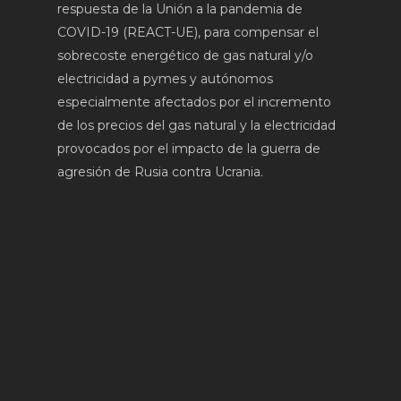
respuesta de la Unión a la pandemia de
COVID-19 (REACT-UE), para compensar el
sobrecoste energético de gas natural y/o
electricidad a pymes y autónomos
especialmente afectados por el incremento
de los precios del gas natural y la electricidad
provocados por el impacto de la guerra de
agresión de Rusia contra Ucrania.