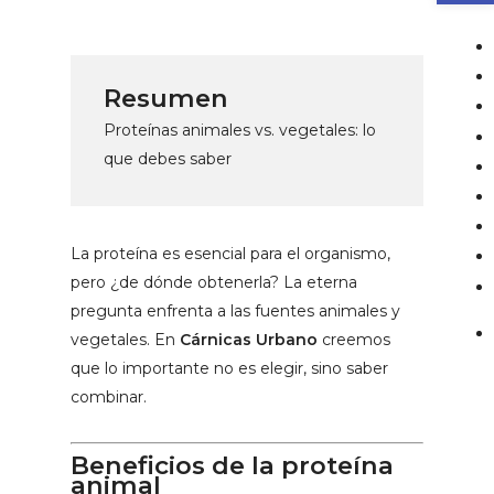
Resumen
Proteínas animales vs. vegetales: lo
que debes saber
La proteína es esencial para el organismo,
pero ¿de dónde obtenerla? La eterna
pregunta enfrenta a las fuentes animales y
vegetales. En
Cárnicas Urbano
creemos
que lo importante no es elegir, sino saber
combinar.
Beneficios de la proteína
animal