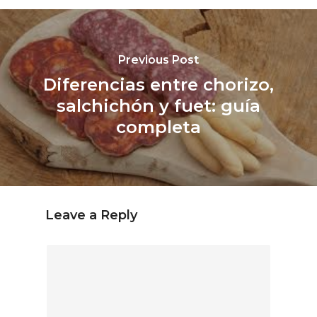
Previous Post
Diferencias entre chorizo,
salchichón y fuet: guía
completa
Leave a Reply