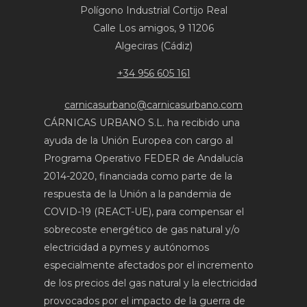
Polígono Industrial Cortijo Real
Calle Los amigos, 9 11206
Algeciras (Cádiz)
+34 956 605 161
carnicasurbano@carnicasurbano.com
CÁRNICAS URBANO S.L. ha recibido una
ayuda de la Unión Europea con cargo al
Programa Operativo FEDER de Andalucía
2014-2020, financiada como parte de la
respuesta de la Unión a la pandemia de
COVID-19 (REACT-UE), para compensar el
sobrecoste energético de gas natural y/o
electricidad a pymes y autónomos
especialmente afectados por el incremento
de los precios del gas natural y la electricidad
provocados por el impacto de la guerra de