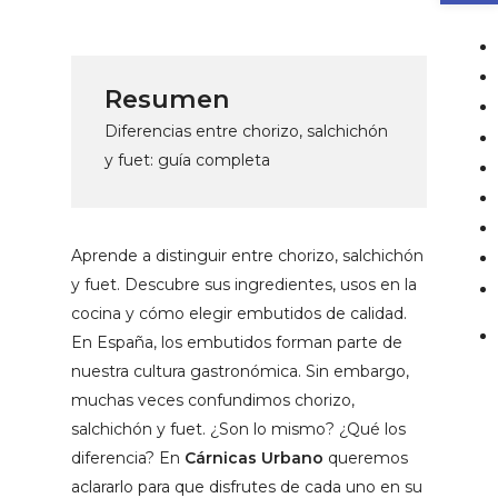
Resumen
Diferencias entre chorizo, salchichón
y fuet: guía completa
Aprende a distinguir entre chorizo, salchichón
y fuet. Descubre sus ingredientes, usos en la
cocina y cómo elegir embutidos de calidad.
En España, los embutidos forman parte de
nuestra cultura gastronómica. Sin embargo,
muchas veces confundimos chorizo,
salchichón y fuet. ¿Son lo mismo? ¿Qué los
diferencia? En
Cárnicas Urbano
queremos
aclararlo para que disfrutes de cada uno en su