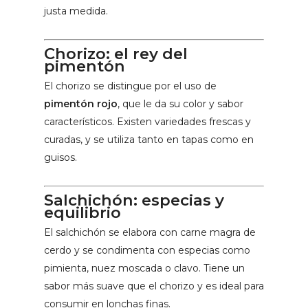
justa medida.
Chorizo: el rey del
pimentón
El chorizo se distingue por el uso de
pimentón rojo
, que le da su color y sabor
característicos. Existen variedades frescas y
curadas, y se utiliza tanto en tapas como en
guisos.
Salchichón: especias y
equilibrio
El salchichón se elabora con carne magra de
cerdo y se condimenta con especias como
pimienta, nuez moscada o clavo. Tiene un
sabor más suave que el chorizo y es ideal para
consumir en lonchas finas.