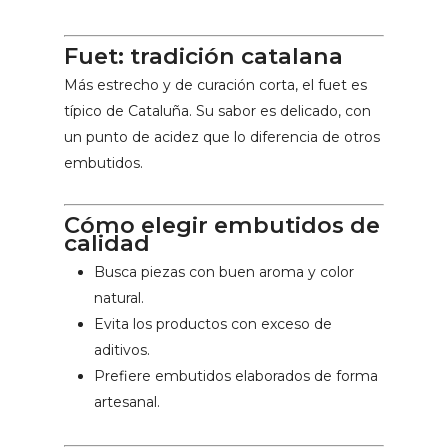
Fuet: tradición catalana
Más estrecho y de curación corta, el fuet es
típico de Cataluña. Su sabor es delicado, con
un punto de acidez que lo diferencia de otros
embutidos.
Cómo elegir embutidos de
calidad
Busca piezas con buen aroma y color
natural.
Evita los productos con exceso de
aditivos.
Prefiere embutidos elaborados de forma
artesanal.