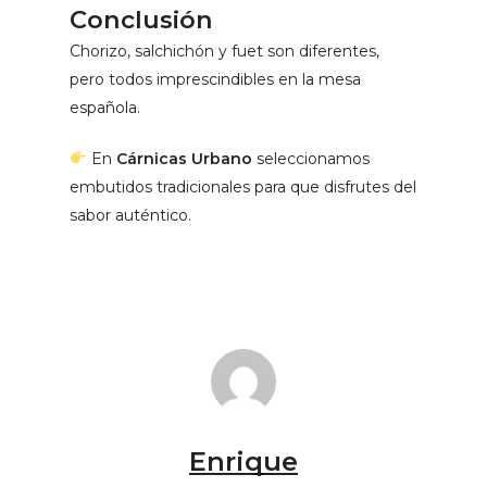
Conclusión
Chorizo, salchichón y fuet son diferentes,
pero todos imprescindibles en la mesa
española.
En
Cárnicas Urbano
seleccionamos
embutidos tradicionales para que disfrutes del
sabor auténtico.
Enrique