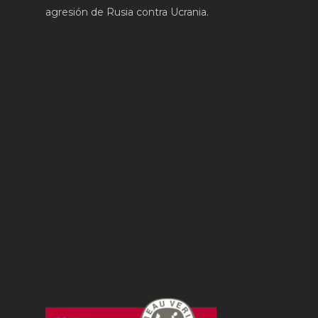
agresión de Rusia contra Ucrania.