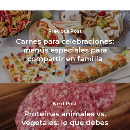
Previous Post
Carnes para celebraciones:
menús especiales para
compartir en familia
Next Post
Proteínas animales vs.
vegetales: lo que debes