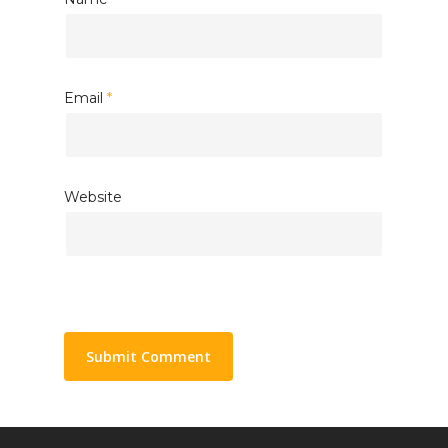
Email
*
Website