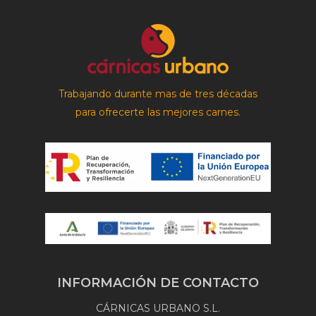
Trabajando durante mas de tres décadas
para ofrecerte las mejores carnes.
INFORMACIÓN DE CONTACTO
CÁRNICAS URBANO S.L.