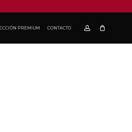
account
ECCIÓN PREMIUM
CONTACTO