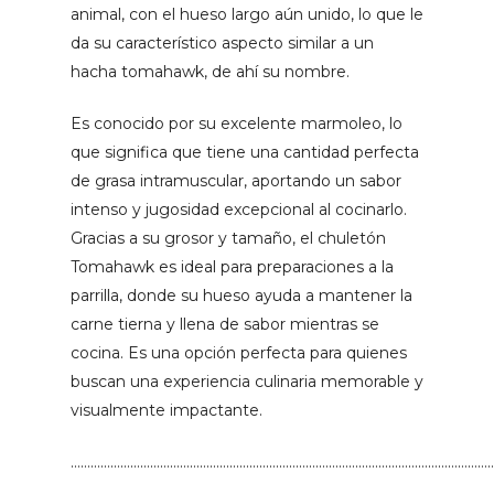
animal, con el hueso largo aún unido, lo que le
da su característico aspecto similar a un
hacha tomahawk, de ahí su nombre.
Es conocido por su excelente marmoleo, lo
que significa que tiene una cantidad perfecta
de grasa intramuscular, aportando un sabor
intenso y jugosidad excepcional al cocinarlo.
Gracias a su grosor y tamaño, el chuletón
Tomahawk es ideal para preparaciones a la
parrilla, donde su hueso ayuda a mantener la
carne tierna y llena de sabor mientras se
cocina. Es una opción perfecta para quienes
buscan una experiencia culinaria memorable y
visualmente impactante.
…………………………………………………………………………………………………………………