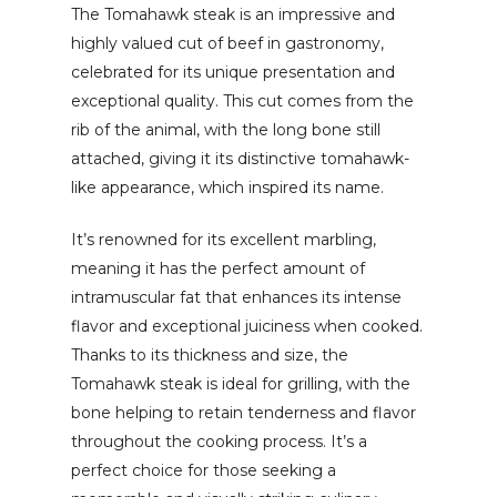
The Tomahawk steak is an impressive and
highly valued cut of beef in gastronomy,
celebrated for its unique presentation and
exceptional quality. This cut comes from the
rib of the animal, with the long bone still
attached, giving it its distinctive tomahawk-
like appearance, which inspired its name.
It’s renowned for its excellent marbling,
meaning it has the perfect amount of
intramuscular fat that enhances its intense
flavor and exceptional juiciness when cooked.
Thanks to its thickness and size, the
Tomahawk steak is ideal for grilling, with the
bone helping to retain tenderness and flavor
throughout the cooking process. It’s a
perfect choice for those seeking a