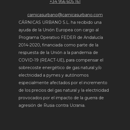
+34 956 605 161
carnicasurbano@carnicasurbano.com
CÁRNICAS URBANO S.L. ha recibido una
ayuda de la Unión Europea con cargo al
Programa Operativo FEDER de Andalucía
2014-2020, financiada como parte de la
respuesta de la Unión a la pandemia de
COVID-19 (REACT-UE), para compensar el
sobrecoste energético de gas natural y/o
electricidad a pymes y autónomos
especialmente afectados por el incremento
de los precios del gas natural y la electricidad
provocados por el impacto de la guerra de
agresión de Rusia contra Ucrania.