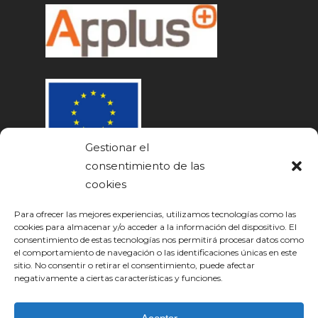
Gestionar el
consentimiento de las
cookies
Para ofrecer las mejores experiencias, utilizamos tecnologías como las
cookies para almacenar y/o acceder a la información del dispositivo. El
consentimiento de estas tecnologías nos permitirá procesar datos como
el comportamiento de navegación o las identificaciones únicas en este
sitio. No consentir o retirar el consentimiento, puede afectar
negativamente a ciertas características y funciones.