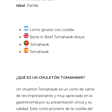
Ideal
: Parrilla
Lomo grueso con costilla
Bone-in Beef Tomahawk ribeye
Tomahawk
Tomahawk
¿QUÉ ES UN CHULETÓN TOMAHAWK?
Un chuletón Tomahawk es un corte de carne
de res impresionante y muy apreciado en la
gastronomía por su presentación única y su
calidad. Este corte proviene de la costilla del