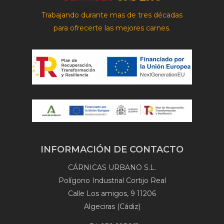
Trabajando durante mas de tres décadas
para ofrecerte las mejores carnes.
INFORMACIÓN DE CONTACTO
CÁRNICAS URBANO S.L.
Polígono Industrial Cortijo Real
Calle Los amigos, 9 11206
Algeciras (Cádiz)