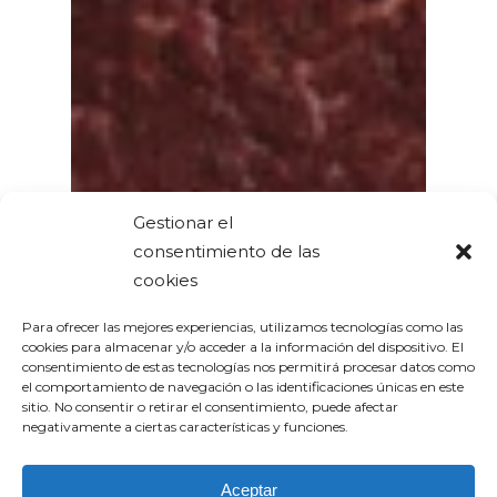
Gestionar el
consentimiento de las
cookies
Para ofrecer las mejores experiencias, utilizamos tecnologías como las
cookies para almacenar y/o acceder a la información del dispositivo. El
consentimiento de estas tecnologías nos permitirá procesar datos como
el comportamiento de navegación o las identificaciones únicas en este
sitio. No consentir o retirar el consentimiento, puede afectar
negativamente a ciertas características y funciones.
Aceptar