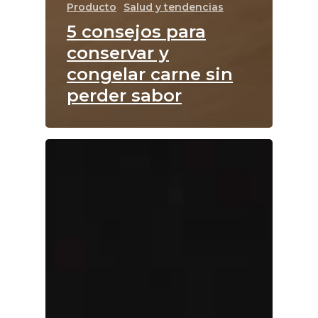
Producto
Salud y tendencias
5 consejos para
conservar y
congelar carne sin
perder sabor